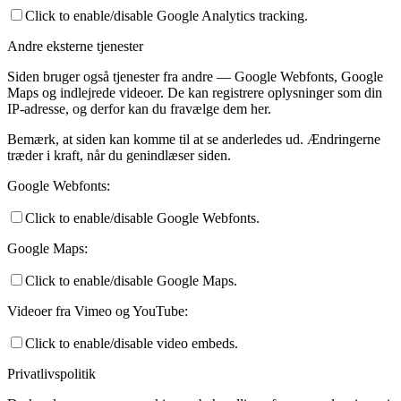
Click to enable/disable Google Analytics tracking.
Andre eksterne tjenester
Siden bruger også tjenester fra andre — Google Webfonts, Google
Maps og indlejrede videoer. De kan registrere oplysninger som din
IP-adresse, og derfor kan du fravælge dem her.
Bemærk, at siden kan komme til at se anderledes ud. Ændringerne
træder i kraft, når du genindlæser siden.
Google Webfonts:
Click to enable/disable Google Webfonts.
Google Maps:
Click to enable/disable Google Maps.
Videoer fra Vimeo og YouTube:
Click to enable/disable video embeds.
Privatlivspolitik