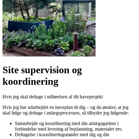
Site supervision og
koordinering
Hvis jeg skal deltage i udførelsen af dit haveprojekt
Hvis jeg har udarbejdet en haveplan til dig – og du ønsker, at jeg
skal følge og deltage i anlægsprocessen, så tilbyder jeg følgende:
Samarbejde og koordinering med din anlægsgartner i
forbindelse med levering af beplantning, materialer mv.
Deltagelse i koordineringsmøder med dig og din