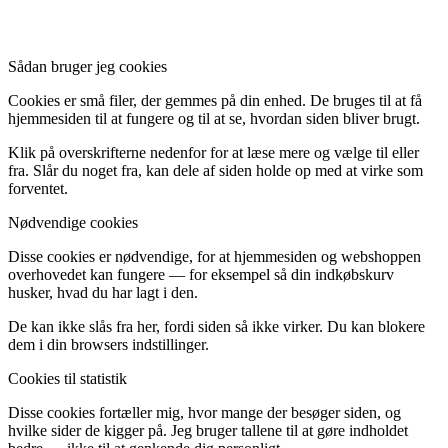
Sådan bruger jeg cookies
Cookies er små filer, der gemmes på din enhed. De bruges til at få
hjemmesiden til at fungere og til at se, hvordan siden bliver brugt.
Klik på overskrifterne nedenfor for at læse mere og vælge til eller
fra. Slår du noget fra, kan dele af siden holde op med at virke som
forventet.
Nødvendige cookies
Disse cookies er nødvendige, for at hjemmesiden og webshoppen
overhovedet kan fungere — for eksempel så din indkøbskurv
husker, hvad du har lagt i den.
De kan ikke slås fra her, fordi siden så ikke virker. Du kan blokere
dem i din browsers indstillinger.
Cookies til statistik
Disse cookies fortæller mig, hvor mange der besøger siden, og
hvilke sider de kigger på. Jeg bruger tallene til at gøre indholdet