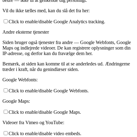
bedre — ikke til at genkende dig personligt.
Vil du ikke tælles med, kan du slå det fra her:
Click to enable/disable Google Analytics tracking.
Andre eksterne tjenester
Siden bruger også tjenester fra andre — Google Webfonts, Google
Maps og indlejrede videoer. De kan registrere oplysninger som din
IP-adresse, og derfor kan du fravælge dem her.
Bemærk, at siden kan komme til at se anderledes ud. Ændringerne
træder i kraft, når du genindlæser siden.
Google Webfonts:
Click to enable/disable Google Webfonts.
Google Maps:
Click to enable/disable Google Maps.
Videoer fra Vimeo og YouTube:
Click to enable/disable video embeds.