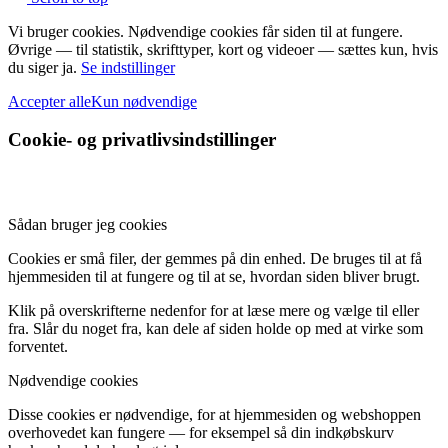
Vi bruger cookies. Nødvendige cookies får siden til at fungere.
Øvrige — til statistik, skrifttyper, kort og videoer — sættes kun, hvis
du siger ja.
Se indstillinger
Accepter alle
Kun nødvendige
Cookie- og privatlivsindstillinger
Sådan bruger jeg cookies
Cookies er små filer, der gemmes på din enhed. De bruges til at få
hjemmesiden til at fungere og til at se, hvordan siden bliver brugt.
Klik på overskrifterne nedenfor for at læse mere og vælge til eller
fra. Slår du noget fra, kan dele af siden holde op med at virke som
forventet.
Nødvendige cookies
Disse cookies er nødvendige, for at hjemmesiden og webshoppen
overhovedet kan fungere — for eksempel så din indkøbskurv