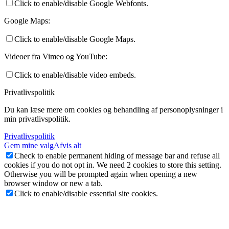
Click to enable/disable Google Webfonts.
Google Maps:
Click to enable/disable Google Maps.
Videoer fra Vimeo og YouTube:
Click to enable/disable video embeds.
Privatlivspolitik
Du kan læse mere om cookies og behandling af personoplysninger i
min privatlivspolitik.
Privatlivspolitik
Gem mine valg
Afvis alt
Check to enable permanent hiding of message bar and refuse all
cookies if you do not opt in. We need 2 cookies to store this setting.
Otherwise you will be prompted again when opening a new
browser window or new a tab.
Click to enable/disable essential site cookies.